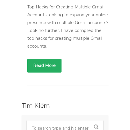
Top Hacks for Creating Multiple Gmail
AccountsLooking to expand your online
presence with multiple Gmail accounts?
Look no further. I have compiled the
top hacks for creating multiple Gmail
accounts…
Read More
Tìm Kiếm