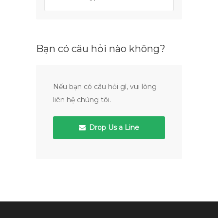
Bạn có câu hỏi nào không?
Nếu bạn có câu hỏi gì, vui lòng
liên hệ chúng tôi.
Drop Us a Line