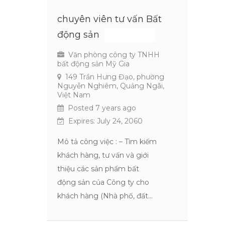
chuyên viên tư vấn Bất
động sản
Toàn Thời Gian
Văn phòng công ty TNHH
bất động sản Mỹ Gia
149 Trần Hưng Đạo, phường
Nguyễn Nghiêm, Quảng Ngãi,
Việt Nam
Posted 7 years ago
Expires: July 24, 2060
Mô tả công việc : – Tìm kiếm
khách hàng, tư vấn và giới
thiệu các sản phẩm bất
động sản của Công ty cho
khách hàng (Nhà phố, đất…