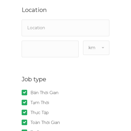
Location
km
Job type
Bán Thời Gian
Tạm Thời
Thực Tập
Toàn Thời Gian