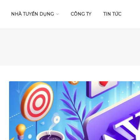
NHÀ TUYỂN DỤNG
CÔNG TY
TIN TỨC