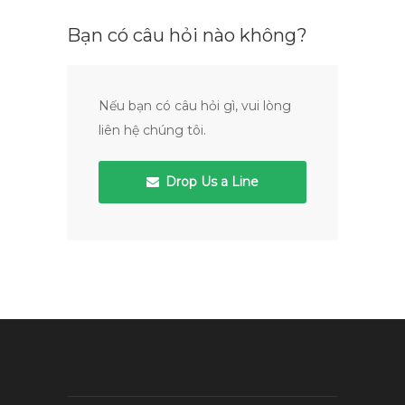
Bạn có câu hỏi nào không?
Nếu bạn có câu hỏi gì, vui lòng
liên hệ chúng tôi.
Drop Us a Line