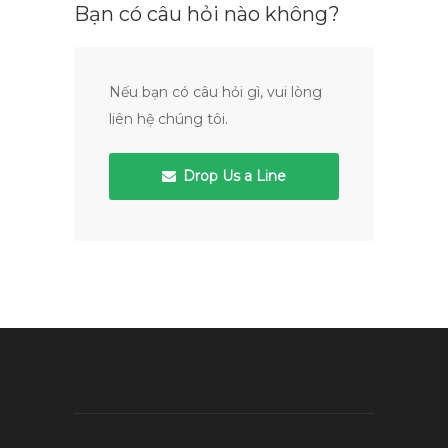
Bạn có câu hỏi nào không?
Nếu bạn có câu hỏi gì, vui lòng
liên hệ chúng tôi.
Drop Us a Line