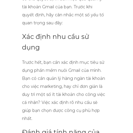
tài khoản Gmail của bạn. Trước khi
quyết định, hãy cân nhắc một số yếu tố
quan trọng sau đây:
Xác định nhu cầu sử
dụng
Trước hết, bạn cần xác định mục tiêu sử
dụng
phần mềm nuôi Gmail
của mình.
Bạn có cần quản lý hàng ngàn tài khoản
cho việc marketing, hay chỉ đơn giản là
duy trì một số ít tài khoản cho công việc
cá nhân? Việc xác định rõ nhu cầu sẽ
giúp bạn chọn được công cụ phù hợp
nhất.
Đánh giá tính năng của