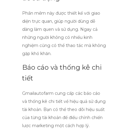
Phần mềm này được thiết kế với giao
diện trực quan, giúp người dùng dễ
dàng làm quen và sử dụng. Ngay cả
những người không có nhiều kinh
nghiệm cũng có thể thao tác mà không
gặp khó khăn.
Báo cáo và thống kê chi
tiết
Gmailautofarm cung cấp các báo cáo
và thống kê chi tiết về hiệu quả sử dụng
tài khoản. Bạn có thể theo dõi hiệu suất
của từng tài khoản để điều chỉnh chiến
lược marketing một cách hợp lý.