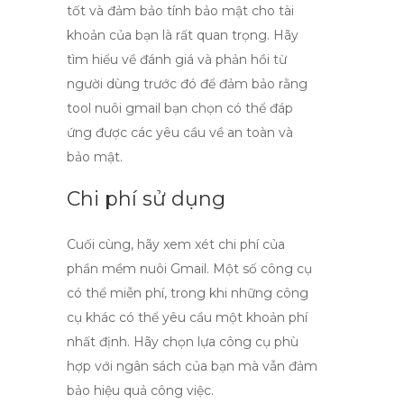
tốt và đảm bảo tính bảo mật cho tài
khoản của bạn là rất quan trọng. Hãy
tìm hiểu về đánh giá và phản hồi từ
người dùng trước đó để đảm bảo rằng
tool nuôi gmail
bạn chọn có thể đáp
ứng được các yêu cầu về an toàn và
bảo mật.
Chi phí sử dụng
Cuối cùng, hãy xem xét chi phí của
phần mềm nuôi Gmail
. Một số công cụ
có thể miễn phí, trong khi những công
cụ khác có thể yêu cầu một khoản phí
nhất định. Hãy chọn lựa công cụ phù
hợp với ngân sách của bạn mà vẫn đảm
bảo hiệu quả công việc.