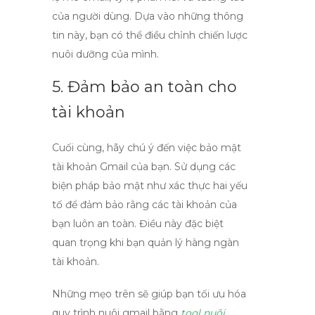
của người dùng. Dựa vào những thông
tin này, bạn có thể điều chỉnh chiến lược
nuôi dưỡng của mình.
5. Đảm bảo an toàn cho
tài khoản
Cuối cùng, hãy chú ý đến việc bảo mật
tài khoản Gmail của bạn. Sử dụng các
biện pháp bảo mật như xác thực hai yếu
tố để đảm bảo rằng các tài khoản của
bạn luôn an toàn. Điều này đặc biệt
quan trọng khi bạn quản lý hàng ngàn
tài khoản.
Những mẹo trên sẽ giúp bạn tối ưu hóa
quy trình
nuôi gmail
bằng
tool nuôi