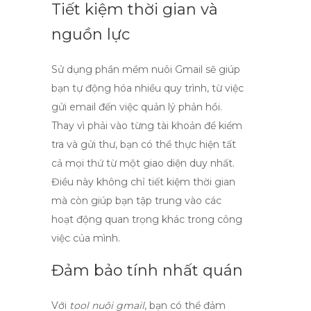
Tiết kiệm thời gian và
nguồn lực
Sử dụng
phần mềm nuôi Gmail
sẽ giúp
bạn tự động hóa nhiều quy trình, từ việc
gửi email đến việc quản lý phản hồi.
Thay vì phải vào từng tài khoản để kiểm
tra và gửi thư, bạn có thể thực hiện tất
cả mọi thứ từ một giao diện duy nhất.
Điều này không chỉ tiết kiệm thời gian
mà còn giúp bạn tập trung vào các
hoạt động quan trọng khác trong công
việc của mình.
Đảm bảo tính nhất quán
Với
tool nuôi gmail
, bạn có thể đảm