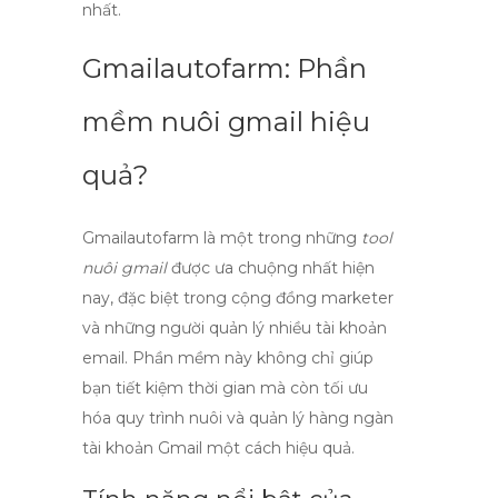
nhất.
Gmailautofarm: Phần
mềm nuôi gmail hiệu
quả?
Gmailautofarm
là một trong những
tool
nuôi gmail
được ưa chuộng nhất hiện
nay, đặc biệt trong cộng đồng marketer
và những người quản lý nhiều tài khoản
email. Phần mềm này không chỉ giúp
bạn tiết kiệm thời gian mà còn tối ưu
hóa quy trình nuôi và quản lý hàng ngàn
tài khoản Gmail một cách hiệu quả.