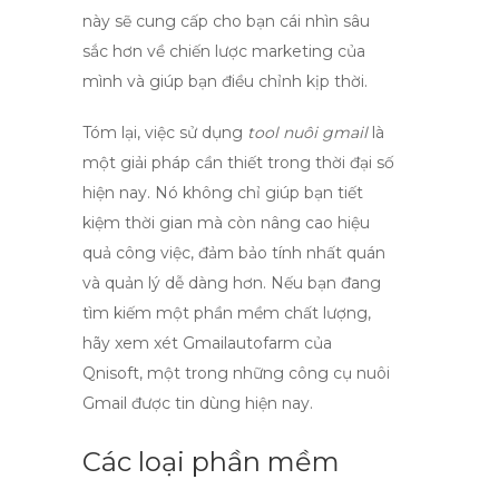
này sẽ cung cấp cho bạn cái nhìn sâu
sắc hơn về chiến lược marketing của
mình và giúp bạn điều chỉnh kịp thời.
Tóm lại, việc sử dụng
tool nuôi gmail
là
một giải pháp cần thiết trong thời đại số
hiện nay. Nó không chỉ giúp bạn tiết
kiệm thời gian mà còn nâng cao hiệu
quả công việc, đảm bảo tính nhất quán
và quản lý dễ dàng hơn. Nếu bạn đang
tìm kiếm một phần mềm chất lượng,
hãy xem xét
Gmailautofarm
của
Qnisoft, một trong những công cụ nuôi
Gmail được tin dùng hiện nay.
Các loại phần mềm