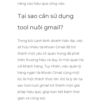
nâng cao hiệu quả công việc.
Tại sao cần sử dụng
tool nuôi gmail?
Trong bối cảnh kinh doanh hiện đại, việc
sở hữu nhiều tài khoản Gmail đã trở
thành một yếu tố quan trọng để phát
triển thương hiệu và duy trì mối quan hệ
với khách hàng. Tuy nhiên, việc quản lý
hàng ngàn tài khoản Gmail cùng một
lúc là một thách thức lớn. Đó là lý do tại
sao
tool nuôi gmail
trở thành một giải
pháp hiệu quả, giúp bạn tiết kiệm thời
gian và công sức.