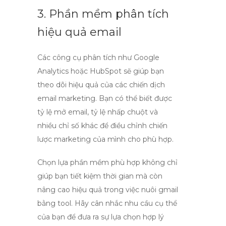
3. Phần mềm phân tích
hiệu quả email
Các công cụ phân tích như Google
Analytics hoặc HubSpot sẽ giúp bạn
theo dõi hiệu quả của các chiến dịch
email marketing. Bạn có thể biết được
tỷ lệ mở email, tỷ lệ nhấp chuột và
nhiều chỉ số khác để điều chỉnh chiến
lược marketing của mình cho phù hợp.
Chọn lựa phần mềm phù hợp không chỉ
giúp bạn tiết kiệm thời gian mà còn
nâng cao hiệu quả trong việc
nuôi gmail
bằng tool
. Hãy cân nhắc nhu cầu cụ thể
của bạn để đưa ra sự lựa chọn hợp lý