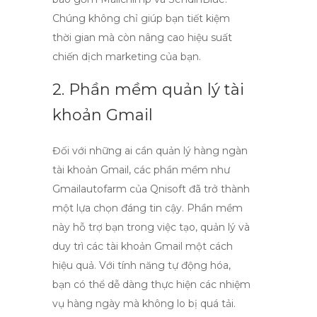
Chúng không chỉ giúp bạn tiết kiệm
thời gian mà còn nâng cao hiệu suất
chiến dịch marketing của bạn.
2. Phần mềm quản lý tài
khoản Gmail
Đối với những ai cần quản lý hàng ngàn
tài khoản Gmail, các phần mềm như
Gmailautofarm
của Qnisoft đã trở thành
một lựa chọn đáng tin cậy. Phần mềm
này hỗ trợ bạn trong việc tạo, quản lý và
duy trì các tài khoản Gmail một cách
hiệu quả. Với tính năng tự động hóa,
bạn có thể dễ dàng thực hiện các nhiệm
vụ hàng ngày mà không lo bị quá tải.