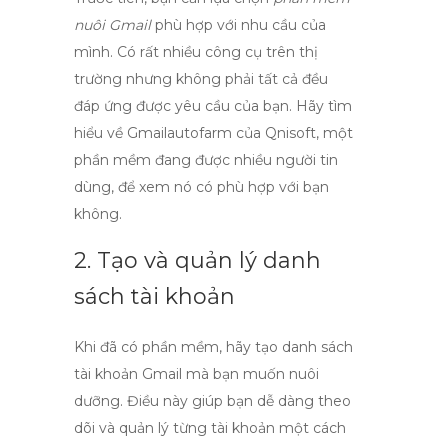
nuôi Gmail
phù hợp với nhu cầu của
mình. Có rất nhiều công cụ trên thị
trường nhưng không phải tất cả đều
đáp ứng được yêu cầu của bạn. Hãy tìm
hiểu về
Gmailautofarm
của Qnisoft, một
phần mềm đang được nhiều người tin
dùng, để xem nó có phù hợp với bạn
không.
2. Tạo và quản lý danh
sách tài khoản
Khi đã có phần mềm, hãy tạo danh sách
tài khoản Gmail mà bạn muốn nuôi
dưỡng. Điều này giúp bạn dễ dàng theo
dõi và quản lý từng tài khoản một cách