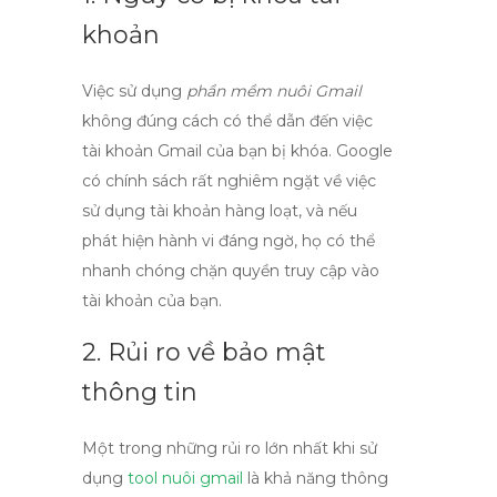
khoản
Việc sử dụng
phần mềm nuôi Gmail
không đúng cách có thể dẫn đến việc
tài khoản Gmail của bạn bị khóa. Google
có chính sách rất nghiêm ngặt về việc
sử dụng tài khoản hàng loạt, và nếu
phát hiện hành vi đáng ngờ, họ có thể
nhanh chóng chặn quyền truy cập vào
tài khoản của bạn.
2. Rủi ro về bảo mật
thông tin
Một trong những rủi ro lớn nhất khi sử
dụng
tool nuôi gmail
là khả năng thông