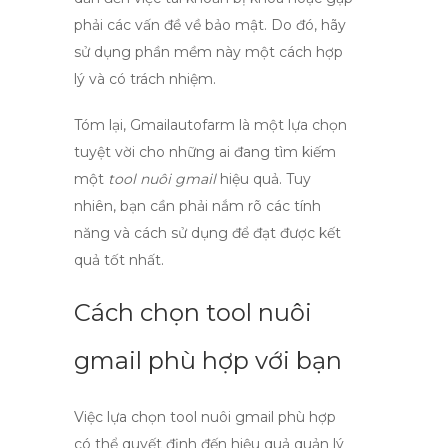
phải các vấn đề về bảo mật. Do đó, hãy
sử dụng phần mềm này một cách hợp
lý và có trách nhiệm.
Tóm lại,
Gmailautofarm
là một lựa chọn
tuyệt vời cho những ai đang tìm kiếm
một
tool nuôi gmail
hiệu quả. Tuy
nhiên, bạn cần phải nắm rõ các tính
năng và cách sử dụng để đạt được kết
quả tốt nhất.
Cách chọn tool nuôi
gmail phù hợp với bạn
Việc lựa chọn
tool nuôi gmail
phù hợp
có thể quyết định đến hiệu quả quản lý