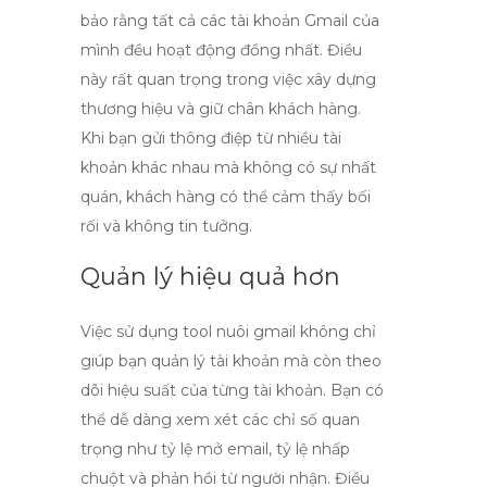
bảo rằng tất cả các tài khoản Gmail của
mình đều hoạt động đồng nhất. Điều
này rất quan trọng trong việc xây dựng
thương hiệu và giữ chân khách hàng.
Khi bạn gửi thông điệp từ nhiều tài
khoản khác nhau mà không có sự nhất
quán, khách hàng có thể cảm thấy bối
rối và không tin tưởng.
Quản lý hiệu quả hơn
Việc sử dụng
tool nuôi gmail
không chỉ
giúp bạn quản lý tài khoản mà còn theo
dõi hiệu suất của từng tài khoản. Bạn có
thể dễ dàng xem xét các chỉ số quan
trọng như tỷ lệ mở email, tỷ lệ nhấp
chuột và phản hồi từ người nhận. Điều