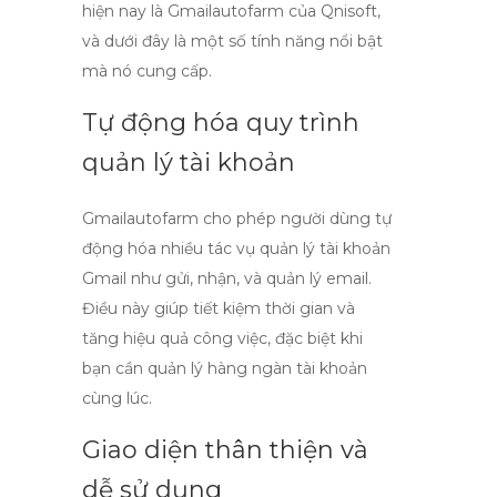
hiện nay là Gmailautofarm của Qnisoft,
và dưới đây là một số tính năng nổi bật
mà nó cung cấp.
Tự động hóa quy trình
quản lý tài khoản
Gmailautofarm cho phép người dùng tự
động hóa nhiều tác vụ quản lý tài khoản
Gmail như gửi, nhận, và quản lý email.
Điều này giúp tiết kiệm thời gian và
tăng hiệu quả công việc, đặc biệt khi
bạn cần quản lý hàng ngàn tài khoản
cùng lúc.
Giao diện thân thiện và
dễ sử dụng