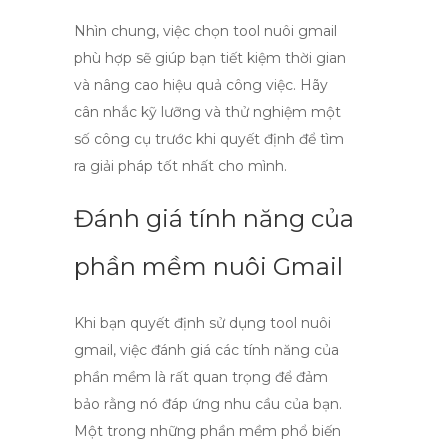
Nhìn chung, việc chọn
tool nuôi gmail
phù hợp sẽ giúp bạn tiết kiệm thời gian
và nâng cao hiệu quả công việc. Hãy
cân nhắc kỹ lưỡng và thử nghiệm một
số công cụ trước khi quyết định để tìm
ra giải pháp tốt nhất cho mình.
Đánh giá tính năng của
phần mềm nuôi Gmail
Khi bạn quyết định sử dụng
tool nuôi
gmail
, việc đánh giá các tính năng của
phần mềm là rất quan trọng để đảm
bảo rằng nó đáp ứng nhu cầu của bạn.
Một trong những phần mềm phổ biến