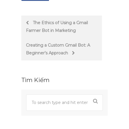
Post
The Ethics of Using a Gmail
Farmer Bot in Marketing
navigation
Creating a Custom Gmail Bot: A
Beginner’s Approach
Tìm Kiếm