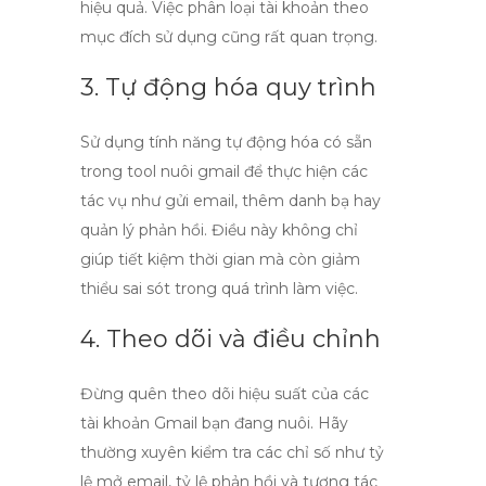
hiệu quả. Việc phân loại tài khoản theo
mục đích sử dụng cũng rất quan trọng.
3. Tự động hóa quy trình
Sử dụng tính năng tự động hóa có sẵn
trong
tool nuôi gmail
để thực hiện các
tác vụ như gửi email, thêm danh bạ hay
quản lý phản hồi. Điều này không chỉ
giúp tiết kiệm thời gian mà còn giảm
thiểu sai sót trong quá trình làm việc.
4. Theo dõi và điều chỉnh
Đừng quên theo dõi hiệu suất của các
tài khoản Gmail bạn đang nuôi. Hãy
thường xuyên kiểm tra các chỉ số như tỷ
lệ mở email, tỷ lệ phản hồi và tương tác