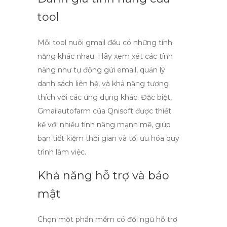
tool
Mỗi
tool nuôi gmail
đều có những tính
năng khác nhau. Hãy xem xét các tính
năng như tự động gửi email, quản lý
danh sách liên hệ, và khả năng tương
thích với các ứng dụng khác. Đặc biệt,
Gmailautofarm
của Qnisoft được thiết
kế với nhiều tính năng mạnh mẽ, giúp
bạn tiết kiệm thời gian và tối ưu hóa quy
trình làm việc.
Khả năng hỗ trợ và bảo
mật
Chọn một phần mềm có đội ngũ hỗ trợ