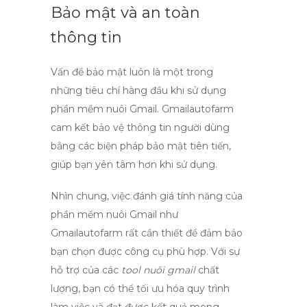
Bảo mật và an toàn
thông tin
Vấn đề bảo mật luôn là một trong
những tiêu chí hàng đầu khi sử dụng
phần mềm nuôi Gmail
. Gmailautofarm
cam kết bảo vệ thông tin người dùng
bằng các biện pháp bảo mật tiên tiến,
giúp bạn yên tâm hơn khi sử dụng.
Nhìn chung, việc đánh giá tính năng của
phần mềm nuôi Gmail như
Gmailautofarm rất cần thiết để đảm bảo
bạn chọn được công cụ phù hợp. Với sự
hỗ trợ của các
tool nuôi gmail
chất
lượng, bạn có thể tối ưu hóa quy trình