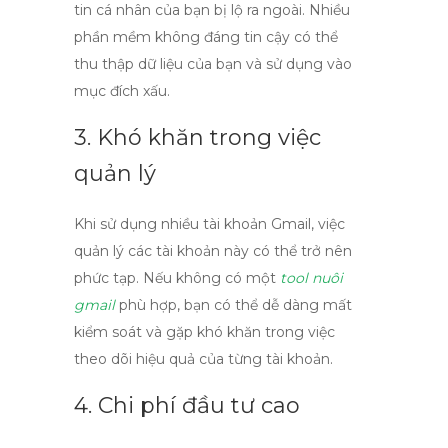
tin cá nhân của bạn bị lộ ra ngoài. Nhiều
phần mềm không đáng tin cậy có thể
thu thập dữ liệu của bạn và sử dụng vào
mục đích xấu.
3. Khó khăn trong việc
quản lý
Khi sử dụng nhiều tài khoản Gmail, việc
quản lý các tài khoản này có thể trở nên
phức tạp. Nếu không có một
tool nuôi
gmail
phù hợp, bạn có thể dễ dàng mất
kiểm soát và gặp khó khăn trong việc
theo dõi hiệu quả của từng tài khoản.
4. Chi phí đầu tư cao