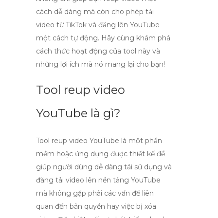
cách dễ dàng mà còn cho phép tải
video từ TikTok và đăng lên YouTube
một cách tự động. Hãy cùng khám phá
cách thức hoạt động của tool này và
những lợi ích mà nó mang lại cho bạn!
Tool reup video
YouTube là gì?
Tool reup video YouTube
là một phần
mềm hoặc ứng dụng được thiết kế để
giúp người dùng dễ dàng tái sử dụng và
đăng tải video lên nền tảng YouTube
mà không gặp phải các vấn đề liên
quan đến bản quyền hay việc bị xóa