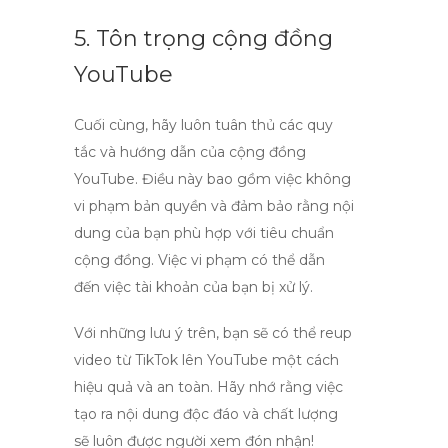
5. Tôn trọng cộng đồng
YouTube
Cuối cùng, hãy luôn tuân thủ các quy
tắc và hướng dẫn của cộng đồng
YouTube. Điều này bao gồm việc không
vi phạm bản quyền và đảm bảo rằng nội
dung của bạn phù hợp với tiêu chuẩn
cộng đồng. Việc vi phạm có thể dẫn
đến việc tài khoản của bạn bị xử lý.
Với những lưu ý trên, bạn sẽ có thể
reup
video từ TikTok lên YouTube
một cách
hiệu quả và an toàn. Hãy nhớ rằng việc
tạo ra nội dung độc đáo và chất lượng
sẽ luôn được người xem đón nhận!