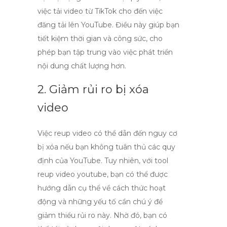
việc tải video từ TikTok cho đến việc
đăng tải lên YouTube. Điều này giúp bạn
tiết kiệm thời gian và công sức, cho
phép bạn tập trung vào việc phát triển
nội dung chất lượng hơn.
2. Giảm rủi ro bị xóa
video
Việc reup video có thể dẫn đến nguy cơ
bị xóa nếu bạn không tuân thủ các quy
định của YouTube. Tuy nhiên, với
tool
reup video youtube
, bạn có thể được
hướng dẫn cụ thể về cách thức hoạt
động và những yếu tố cần chú ý để
giảm thiểu rủi ro này. Nhờ đó, bạn có