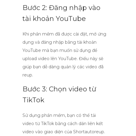
Bước 2: Đăng nhập vào
tài khoản YouTube
Khi phần mềm đã được cài đặt, mở ứng
dụng và đăng nhập bằng tài khoản
YouTube mà bạn muốn sử dụng để
upload video lên YouTube
. Điều này sẽ
giúp bạn dễ dàng quản lý các video đã
reup.
Bước 3: Chọn video từ
TikTok
Sử dụng phần mềm, bạn có thể tải
video từ TikTok bằng cách dán liên kết
video vào giao diện của Shortautoreup.