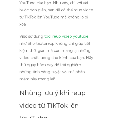
YouTube của bạn. Như vậy, chỉ với vài
bước đơn giản, bạn đã có thể reup video
từ TikTok lên YouTube mà không lo bị
xóa.
Việc sử dụng
tool reup video youtube
như Shortautoreup không chỉ giúp tiết
kiệm thời gian mà còn mang lại những
video chất lượng cho kênh của bạn. Hãy
thử ngay hôm nay để trải nghiệm
những tính năng tuyệt vời mà phần
mềm này mang lại!
Những lưu ý khi reup
video từ TikTok lên