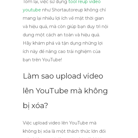
Tóm lại, việc sử dụng
tool reup video
youtube
như Shortautoreup không chỉ
mang lại nhiều lợi ích về mặt thời gian
và hiệu quả, mà còn giúp bạn duy trì nội
dung một cách an toàn và hiệu quả.
Hãy khám phá và tận dụng những lợi
ích này để nâng cao trải nghiệm của
bạn trên YouTube!
Làm sao upload video
lên YouTube mà không
bị xóa?
Việc
upload video lên YouTube
mà
không bị xóa là một thách thức lớn đối