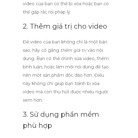
video của bạn có thể bị xóa hoặc bạn có
thể gặp rắc rối pháp lý.
2. Thêm giá trị cho video
Để video của bạn không chỉ là một bản
sao, hãy cố gắng
thêm giá trị
vào nội
dung. Bạn có thể chỉnh sửa video, thêm
bình luận, hoặc làm mới nội dung để tạo
nên một sản phẩm độc đáo hơn. Điều
này không chỉ giúp bạn tránh bị xóa
video mà còn thu hút được nhiều người
xem hơn.
3. Sử dụng phần mềm
phù hợp