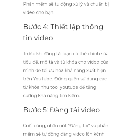
Phần mềm sẽ tự động xử lý và chuẩn bị
video cho bạn.
Bước 4: Thiết lập thông
tin video
Trước khi đăng tải, bạn có thể chỉnh sửa
tiêu đề, mô tả và từ khóa cho video của
mình để tối ưu hóa khả năng xuất hiện
trên YouTube. Đừng quên sử dụng các
từ khóa như
tool youtube
để tăng
cường khả năng tìm kiếm.
Bước 5: Đăng tải video
Cuối cùng, nhấn nút “Đăng tải” và phần
mềm sẽ tự động đăng video lên kênh