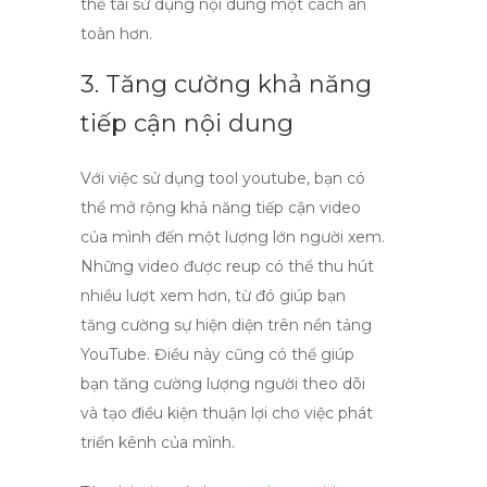
thể tái sử dụng nội dung một cách an
toàn hơn.
3. Tăng cường khả năng
tiếp cận nội dung
Với việc sử dụng
tool youtube
, bạn có
thể mở rộng khả năng tiếp cận video
của mình đến một lượng lớn người xem.
Những video được reup có thể thu hút
nhiều lượt xem hơn, từ đó giúp bạn
tăng cường sự hiện diện trên nền tảng
YouTube. Điều này cũng có thể giúp
bạn tăng cường lượng người theo dõi
và tạo điều kiện thuận lợi cho việc phát
triển kênh của mình.