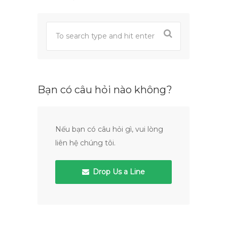
Bạn có câu hỏi nào không?
Nếu bạn có câu hỏi gì, vui lòng
liên hệ chúng tôi.
Drop Us a Line