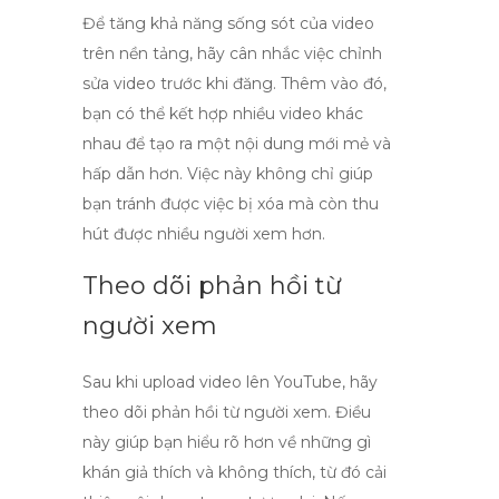
Để tăng khả năng sống sót của video
trên nền tảng, hãy cân nhắc việc chỉnh
sửa video trước khi đăng. Thêm vào đó,
bạn có thể kết hợp nhiều video khác
nhau để tạo ra một nội dung mới mẻ và
hấp dẫn hơn. Việc này không chỉ giúp
bạn tránh được việc bị xóa mà còn thu
hút được nhiều người xem hơn.
Theo dõi phản hồi từ
người xem
Sau khi
upload video lên YouTube
, hãy
theo dõi phản hồi từ người xem. Điều
này giúp bạn hiểu rõ hơn về những gì
khán giả thích và không thích, từ đó cải