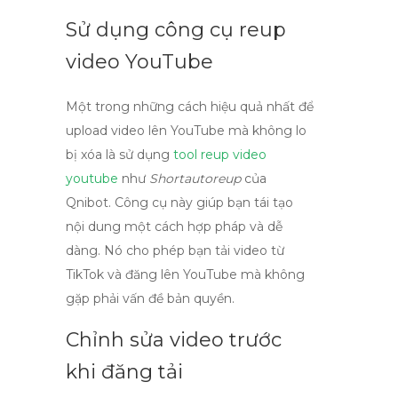
Sử dụng công cụ reup
video YouTube
Một trong những cách hiệu quả nhất để
upload video lên YouTube
mà không lo
bị xóa là sử dụng
tool reup video
youtube
như
Shortautoreup
của
Qnibot. Công cụ này giúp bạn tái tạo
nội dung một cách hợp pháp và dễ
dàng. Nó cho phép bạn tải video từ
TikTok và đăng lên YouTube mà không
gặp phải vấn đề bản quyền.
Chỉnh sửa video trước
khi đăng tải