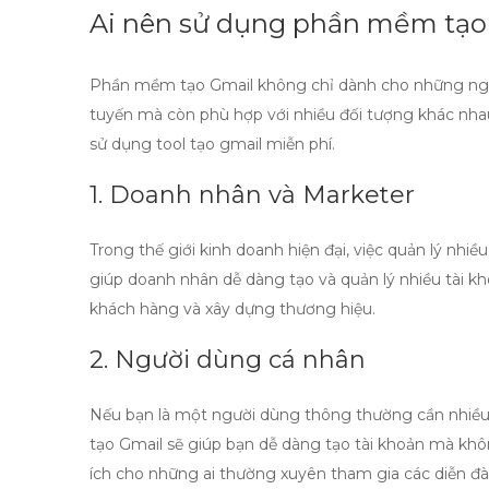
Ai nên sử dụng phần mềm tạo
Phần mềm tạo Gmail
không chỉ dành cho những ngườ
tuyến mà còn phù hợp với nhiều đối tượng khác nhau
sử dụng
tool tạo gmail miễn phí
.
1. Doanh nhân và Marketer
Trong thế giới kinh doanh hiện đại, việc quản lý nhiề
giúp doanh nhân dễ dàng tạo và quản lý nhiều tài kho
khách hàng và xây dựng thương hiệu.
2. Người dùng cá nhân
Nếu bạn là một người dùng thông thường cần nhiều 
tạo Gmail
sẽ giúp bạn dễ dàng tạo tài khoản mà khôn
ích cho những ai thường xuyên tham gia các diễn đà