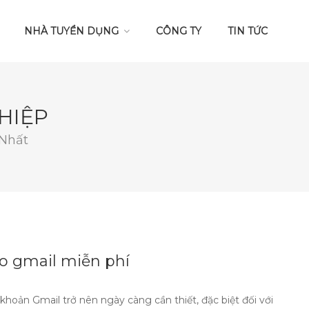
NHÀ TUYỂN DỤNG
CÔNG TY
TIN TỨC
HIỆP
 Nhất
o gmail miễn phí
 khoản Gmail trở nên ngày càng cần thiết, đặc biệt đối với