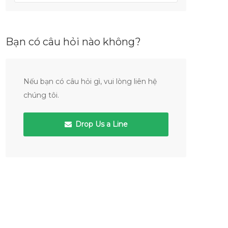
Bạn có câu hỏi nào không?
Nếu bạn có câu hỏi gì, vui lòng liên hệ
chúng tôi.
Drop Us a Line