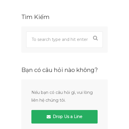
Tìm Kiếm
Bạn có câu hỏi nào không?
Nếu bạn có câu hỏi gì, vui lòng
liên hệ chúng tôi.
Drop Us a Line