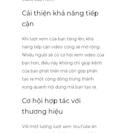
Cải thiện khả năng tiếp
cận
Khi lượt xem của bạn tăng lên, khả
năng tiếp cận video cũng sẽ mở rộng.
Nhiều người sẽ có cơ hội xem video của
bạn hơn, điều này không chỉ giúp kênh
của bạn phát triển mà còn góp phần
tạo ra một cộng đồng trung thành
xung quanh nội dung mà bạn tạo ra.
Cơ hội hợp tác với
thương hiệu
Với một lượng
lượt xem YouTube
ấn