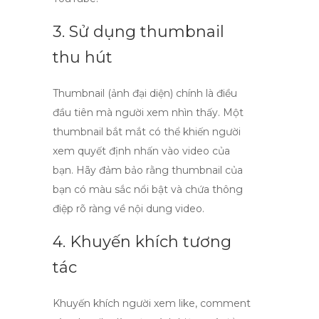
3. Sử dụng thumbnail
thu hút
Thumbnail (ảnh đại diện) chính là điều
đầu tiên mà người xem nhìn thấy. Một
thumbnail bắt mắt có thể khiến người
xem quyết định nhấn vào video của
bạn. Hãy đảm bảo rằng thumbnail của
bạn có màu sắc nổi bật và chứa thông
điệp rõ ràng về nội dung video.
4. Khuyến khích tương
tác
Khuyến khích người xem
like
,
comment