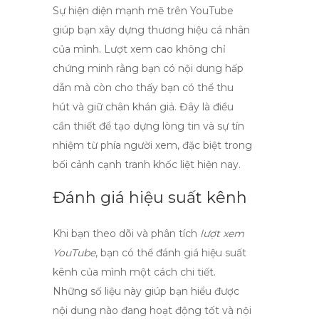
Sự hiện diện mạnh mẽ trên YouTube
giúp bạn xây dựng
thương hiệu cá nhân
của mình. Lượt xem cao không chỉ
chứng minh rằng bạn có nội dung hấp
dẫn mà còn cho thấy bạn có thể thu
hút và giữ chân khán giả. Đây là điều
cần thiết để tạo dựng lòng tin và sự tín
nhiệm từ phía người xem, đặc biệt trong
bối cảnh cạnh tranh khốc liệt hiện nay.
Đánh giá hiệu suất kênh
Khi bạn theo dõi và phân tích
lượt xem
YouTube
, bạn có thể đánh giá hiệu suất
kênh của mình một cách chi tiết.
Những số liệu này giúp bạn hiểu được
nội dung nào đang hoạt động tốt và nội