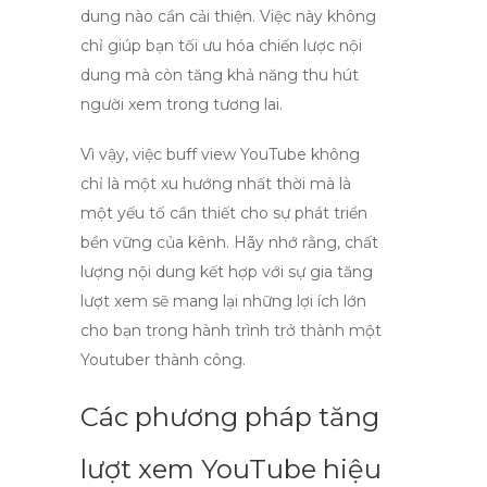
dung nào cần cải thiện. Việc này không
chỉ giúp bạn tối ưu hóa chiến lược nội
dung mà còn tăng khả năng thu hút
người xem trong tương lai.
Vì vậy, việc
buff view YouTube
không
chỉ là một xu hướng nhất thời mà là
một yếu tố cần thiết cho sự phát triển
bền vững của kênh. Hãy nhớ rằng, chất
lượng nội dung kết hợp với sự gia tăng
lượt xem sẽ mang lại những lợi ích lớn
cho bạn trong hành trình trở thành một
Youtuber thành công.
Các phương pháp tăng
lượt xem YouTube hiệu