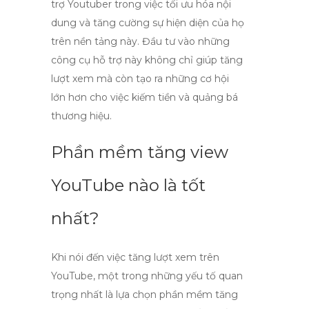
trợ Youtuber trong việc tối ưu hóa nội
dung và tăng cường sự hiện diện của họ
trên nền tảng này. Đầu tư vào những
công cụ hỗ trợ này không chỉ giúp tăng
lượt xem mà còn tạo ra những cơ hội
lớn hơn cho việc kiếm tiền và quảng bá
thương hiệu.
Phần mềm tăng view
YouTube nào là tốt
nhất?
Khi nói đến việc tăng lượt xem trên
YouTube, một trong những yếu tố quan
trọng nhất là lựa chọn phần mềm tăng