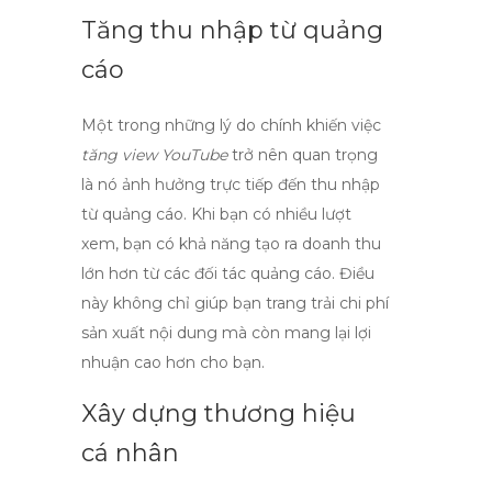
Tăng thu nhập từ quảng
cáo
Một trong những lý do chính khiến việc
tăng view YouTube
trở nên quan trọng
là nó ảnh hưởng trực tiếp đến thu nhập
từ quảng cáo. Khi bạn có nhiều lượt
xem, bạn có khả năng tạo ra doanh thu
lớn hơn từ các đối tác quảng cáo. Điều
này không chỉ giúp bạn trang trải chi phí
sản xuất nội dung mà còn mang lại lợi
nhuận cao hơn cho bạn.
Xây dựng thương hiệu
cá nhân