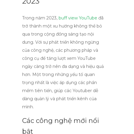
2023
Trong năm 2023,
buff view YouTube
đã
trở thành một xu hướng không thể bỏ
qua trong cộng đồng sáng tạo nội
dung. Với sự phát triển không ngừng
của công nghệ, các phương pháp và
công cụ để
tăng lượt xem YouTube
ngày càng trở nên đa dạng và hiệu quả
hơn. Một trong những yếu tố quan
trọng nhất là việc áp dụng các phần
mềm tiên tiến, giúp các Youtuber dễ
dàng quản lý và phát triển kênh của
mình.
Các công nghệ mới nổi
bật