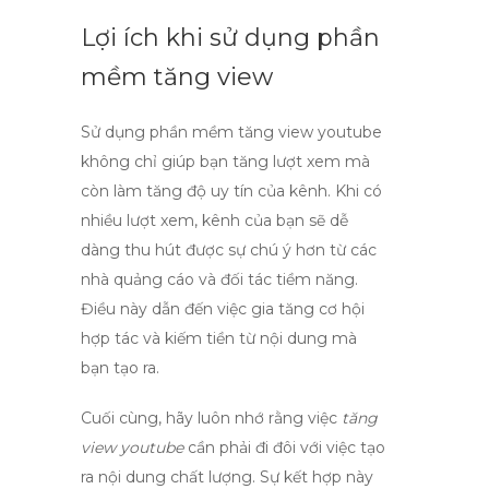
Lợi ích khi sử dụng phần
mềm tăng view
Sử dụng
phần mềm tăng view youtube
không chỉ giúp bạn tăng lượt xem mà
còn làm tăng độ uy tín của kênh. Khi có
nhiều lượt xem, kênh của bạn sẽ dễ
dàng thu hút được sự chú ý hơn từ các
nhà quảng cáo và đối tác tiềm năng.
Điều này dẫn đến việc gia tăng cơ hội
hợp tác và kiếm tiền từ nội dung mà
bạn tạo ra.
Cuối cùng, hãy luôn nhớ rằng việc
tăng
view youtube
cần phải đi đôi với việc tạo
ra nội dung chất lượng. Sự kết hợp này