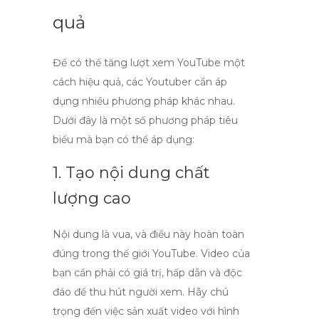
quả
Để có thể
tăng lượt xem YouTube
một
cách hiệu quả, các Youtuber cần áp
dụng nhiều phương pháp khác nhau.
Dưới đây là một số phương pháp tiêu
biểu mà bạn có thể áp dụng:
1. Tạo nội dung chất
lượng cao
Nội dung là vua, và điều này hoàn toàn
đúng trong thế giới YouTube. Video của
bạn cần phải có giá trị, hấp dẫn và độc
đáo để thu hút người xem. Hãy chú
trọng đến việc sản xuất video với hình