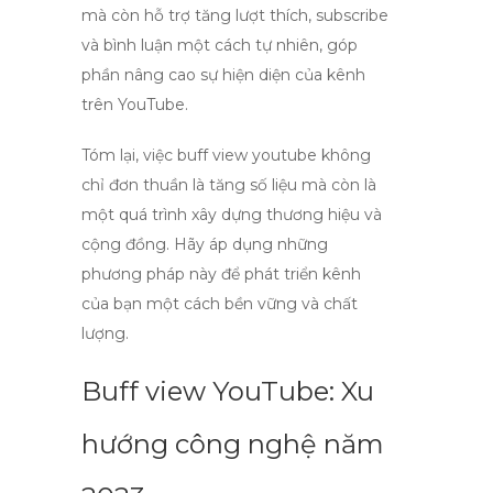
mà còn hỗ trợ tăng lượt thích, subscribe
và bình luận một cách tự nhiên, góp
phần nâng cao sự hiện diện của kênh
trên YouTube.
Tóm lại, việc
buff view youtube
không
chỉ đơn thuần là tăng số liệu mà còn là
một quá trình xây dựng thương hiệu và
cộng đồng. Hãy áp dụng những
phương pháp này để phát triển kênh
của bạn một cách bền vững và chất
lượng.
Buff view YouTube: Xu
hướng công nghệ năm