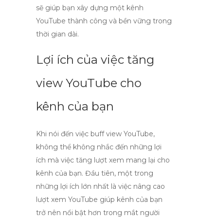
sẽ giúp bạn xây dựng một kênh
YouTube thành công và bền vững trong
thời gian dài.
Lợi ích của việc tăng
view YouTube cho
kênh của bạn
Khi nói đến việc
buff view YouTube
,
không thể không nhắc đến những lợi
ích mà việc tăng lượt xem mang lại cho
kênh của bạn. Đầu tiên, một trong
những lợi ích lớn nhất là việc nâng cao
lượt xem YouTube
giúp kênh của bạn
trở nên nổi bật hơn trong mắt người