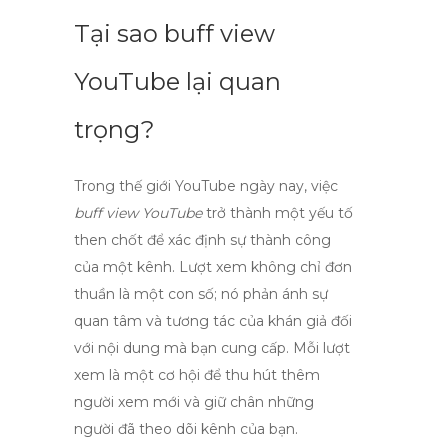
Tại sao buff view
YouTube lại quan
trọng?
Trong thế giới
YouTube
ngày nay, việc
buff view YouTube
trở thành một yếu tố
then chốt để xác định sự thành công
của một kênh. Lượt xem không chỉ đơn
thuần là một con số; nó phản ánh sự
quan tâm và tương tác của khán giả đối
với nội dung mà bạn cung cấp. Mỗi lượt
xem là một cơ hội để thu hút thêm
người xem mới và giữ chân những
người đã theo dõi kênh của bạn.