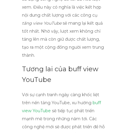
xem. Điều này có nghĩa là việc kết hợp
nội dung chất lượng với các công cụ
tăng view YouTube
sẽ mang lại kết quả
tốt nhất. Nhờ vậy, lượt xem không chỉ
tăng lên mà còn giữ được chất lượng,
tạo ra một cộng đồng người xem trung
thành.
Tương lai của buff view
YouTube
Với sự cạnh tranh ngày càng khốc liệt
trên nền tảng YouTube, xu hướng
buff
view YouTube
sẽ tiếp tục phát triển
mạnh mẽ trong những năm tới. Các
công nghệ mới sẽ được phát triển để hỗ