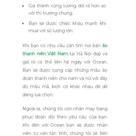
Giá thành cũng tương đối rẻ hơn so
với thị trường chung.
Bạn sẽ được chiếc khấu mạnh khi
mua với số lượng lớn.
Khi bạn có nhu cầu cần tìm nơi bán
áo
thanh niên Việt Nam
tại Hà Nội đẹp và
giá rẻ có thể liên hệ ngay với Ocean.
Bạn sẽ được cung cấp những mẫu áo
đoàn thanh niên cho nam và nữ với đầy
đủ mẫu mã, kích cỡ khác nhau để dễ
dàng lựa chọn.
Ngoài ra, chúng tôi còn nhận may trang
phục đoàn đội theo yêu cầu của bạn.
Khi đến với Ocean bạn sẽ được nhân
viên tư vấn tận tình, chúng tôi sẽ tiến