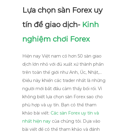
Lựa chọn sàn Forex uy
tín để giao dịch-
Kinh
nghiệm chơi Forex
Hiện nay Việt nam có hơn 50 sàn giao
dịch lớn nhỏ với đủ xuất xứ thành phần
trên toàn thế giới như Anh, Úc, Nhật,…
Điều này khiến các trader nhất là những
người mới bắt đầu cảm thấy bối rối. Vì
không biết lựa chọn sàn Forex sao cho
phù hợp và uy tín. Bạn có thể tham
khảo bài viết:
Các sàn Forex uy tín và
nhất hiện nay
của chúng tôi. Dựa vào
bài viết để có thể tham khảo và đánh