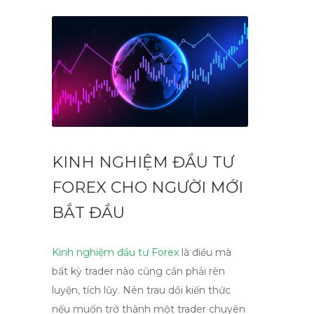
KINH NGHIỆM ĐẦU TƯ
FOREX CHO NGƯỜI MỚI
BẮT ĐẦU
Kinh nghiệm đầu tư Forex
là điều mà
bất kỳ trader nào cũng cần phải rèn
luyện, tích lũy. Nên trau dồi kiến thức
nếu muốn trở thành một trader chuyên