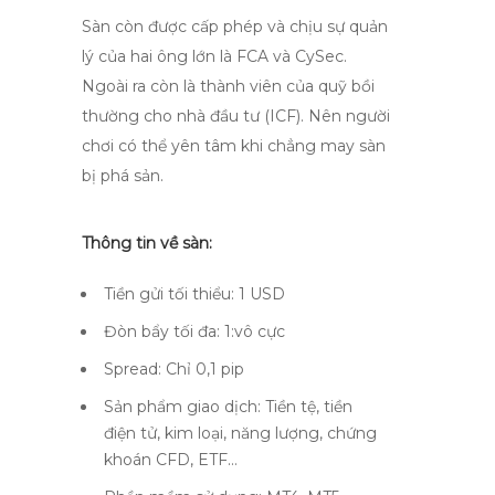
Sàn còn được cấp phép và chịu sự quản
lý của hai ông lớn là FCA và CySec.
Ngoài ra còn là thành viên của quỹ bồi
thường cho nhà đầu tư (ICF). Nên người
chơi có thể yên tâm khi chẳng may sàn
bị phá sản.
Thông tin về sàn:
Tiền gửi tối thiểu: 1 USD
Đòn bẩy tối đa: 1:vô cực
Spread: Chỉ 0,1 pip
Sản phẩm giao dịch: Tiền tệ, tiền
điện tử, kim loại, năng lượng, chứng
khoán CFD, ETF…