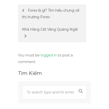
Post
Forex là gì? Tìm hiểu chung về
thị trường Forex
navigation
Nhà Hàng Cát Vàng Quảng Ngãi
You must be
logged in
to post a
comment.
Tìm Kiếm