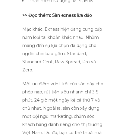
Phần mềm sử dụng: MT4, MT5
>> Đọc thêm: Sàn exness lừa đảo
Mặc khác, Exness hiện đang cung cấp
năm loại tài khoản khác nhau. Nhằm
mang đến sự lựa chọn đa dạng cho
người chơi bao gồm: Standard,
Standard Cent, Raw Spread, Pro và
Zero.
Một ưu điểm vượt trội của sàn này cho
phép nạp, rút tiền siêu nhanh chỉ 3-5
phút, 24 giờ một ngày kể cả thứ 7 và
chủ nhật. Ngoài ra, sàn còn xây dựng
một đội ngũ marketing, chăm sóc
khách hàng dành riêng cho thị trường
Việt Nam. Do đó, bạn có thể thoải mái