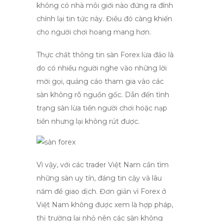
không có nhà môi giới nào đứng ra đính
chính lại tin tức này. Điều đó càng khiến
cho người chơi hoang mang hơn.
Thực chất thông tin sàn Forex lừa đảo là
do có nhiều người nghe vào những lời
mời gọi, quảng cáo tham gia vào các
sàn không rõ nguồn gốc. Dẫn đến tình
trạng sàn lừa tiền người chơi hoặc nạp
tiền nhưng lại không rút được.
Vì vậy, với các trader Việt Nam cần tìm
những sàn uy tín, đáng tin cậy và lâu
năm để giao dịch. Đơn giản vì Forex ở
Việt Nam không được xem là hợp pháp,
thị trường lại nhỏ nên các sàn không