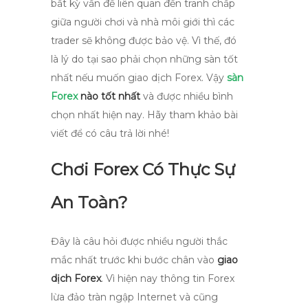
bất kỳ vấn đề liên quan đến tranh chấp
giữa người chơi và nhà môi giới thì các
trader sẽ không được bảo vệ. Vì thế, đó
là lý do tại sao phải chọn những sàn tốt
nhất nếu muốn giao dịch Forex. Vậy
sàn
Forex
nào tốt nhất
và được nhiều bình
chọn nhất hiện nay. Hãy tham khảo bài
viết để có câu trả lời nhé!
Chơi Forex Có Thực Sự
An Toàn?
Đây là câu hỏi được nhiều người thắc
mắc nhất trước khi bước chân vào
giao
dịch Forex
. Vì hiện nay thông tin Forex
lừa đảo tràn ngập Internet và cũng