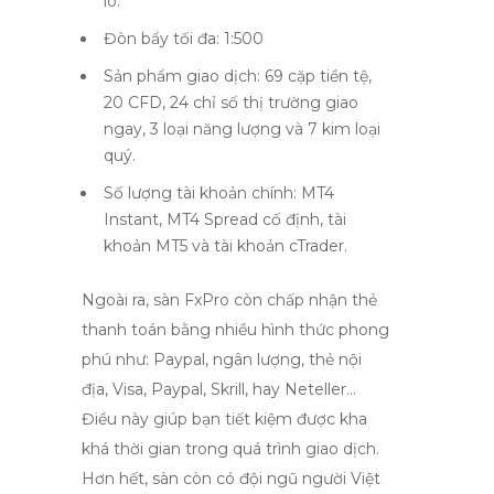
lô.
Đòn bẩy tối đa: 1:500
Sản phẩm giao dịch: 69 cặp tiền tệ,
20 CFD, 24 chỉ số thị trường giao
ngay, 3 loại năng lượng và 7 kim loại
quý.
Số lượng tài khoản chính: MT4
Instant, MT4 Spread cố định, tài
khoản MT5 và tài khoản cTrader.
Ngoài ra, sàn FxPro còn chấp nhận thẻ
thanh toán bằng nhiều hình thức phong
phú như: Paypal, ngân lượng, thẻ nội
địa, Visa, Paypal, Skrill, hay Neteller…
Điều này giúp bạn tiết kiệm được kha
khá thời gian trong quá trình giao dịch.
Hơn hết, sàn còn có đội ngũ người Việt