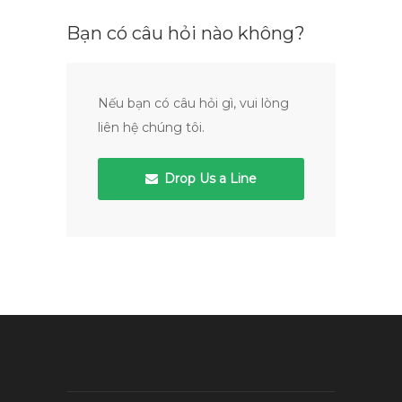
Bạn có câu hỏi nào không?
Nếu bạn có câu hỏi gì, vui lòng
liên hệ chúng tôi.
Drop Us a Line