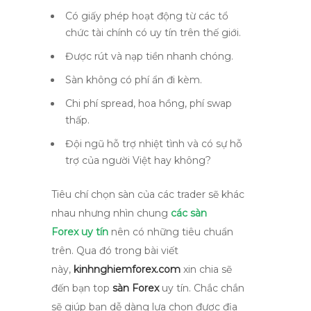
Có giấy phép hoạt động từ các tổ
chức tài chính có uy tín trên thế giới.
Được rút và nạp tiền nhanh chóng.
Sàn không có phí ẩn đi kèm.
Chi phí spread, hoa hồng, phí swap
thấp.
Đội ngũ hỗ trợ nhiệt tình và có sự hỗ
trợ của người Việt hay không?
Tiêu chí chọn sàn của các trader sẽ khác
nhau nhưng nhìn chung
các sàn
Forex uy tín
nên có những tiêu chuẩn
trên. Qua đó trong bài viết
này,
kinhnghiemforex.com
xin chia sẽ
đến bạn top
sàn Forex
uy tín. Chắc chắn
sẽ giúp bạn dễ dàng lựa chọn được địa